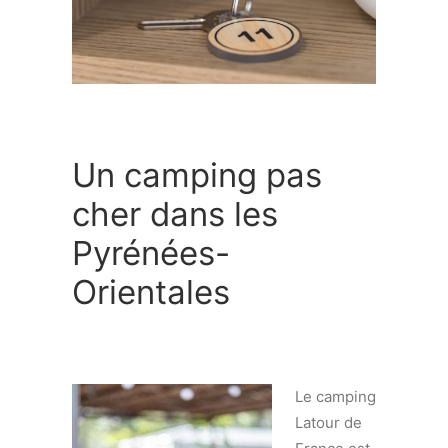
Un camping pas
cher dans les
Pyrénées-
Orientales
Le camping
Latour de