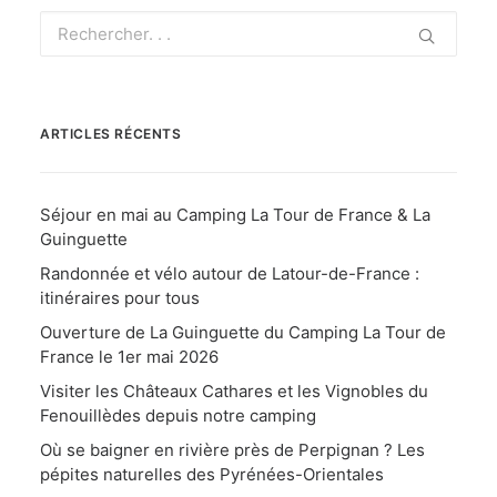
ARTICLES RÉCENTS
Séjour en mai au Camping La Tour de France & La
Guinguette
Randonnée et vélo autour de Latour-de-France :
itinéraires pour tous
Ouverture de La Guinguette du Camping La Tour de
France le 1er mai 2026
Visiter les Châteaux Cathares et les Vignobles du
Fenouillèdes depuis notre camping
Où se baigner en rivière près de Perpignan ? Les
pépites naturelles des Pyrénées-Orientales