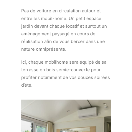
Pas de voiture en circulation autour et
entre les mobil-home. Un petit espace
jardin devant chaque locatif et surtout un
aménagement paysagé en cours de
réalisation afin de vous bercer dans une
nature omniprésente.
Ici, chaque mobilhome sera équipé de sa
terrasse en bois semie-couverte pour
profiter notamment de vos douces soirées
d’été.