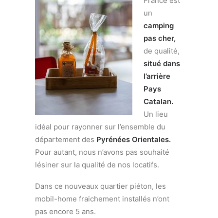
France est
un
camping
pas cher,
de qualité,
situé dans
l’arrière
Pays
Catalan.
Un lieu
idéal pour rayonner sur l’ensemble du
département des
Pyrénées Orientales.
Pour autant, nous n’avons pas souhaité
lésiner sur la qualité de nos locatifs.
Dans ce nouveaux quartier piéton, les
mobil-home fraichement installés n’ont
pas encore 5 ans.