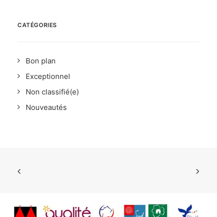
CATÉGORIES
Bon plan
Exceptionnel
Non classifié(e)
Nouveautés