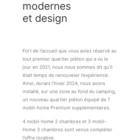
modernes
et design
Fort de l’accueil que vous aviez réservé au
tout premier quartier pièton qui a vu le
jour en 2021, nous nous sommes dit qu’il
était temps de renouveler l’expérience.
Ainsi, durant l’hiver 2024, nous avons
installé, sur une zone au fond du camping,
un nouveau quartier piéton équipé de 7
mobil-home Premium supplémentaires.
4 mobil-home 2 chambres et 3 mobil-
Home 3 chambres sont venus compléter
l’offre locative.