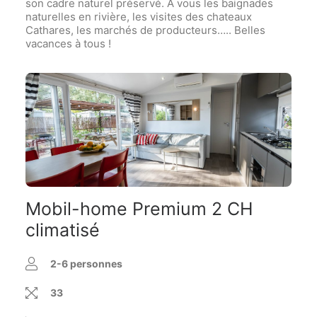
son cadre naturel préservé. A vous les baignades
naturelles en rivière, les visites des chateaux
Cathares, les marchés de producteurs….. Belles
vacances à tous !
Mobil-home Premium 2 CH
climatisé
2-6 personnes
33