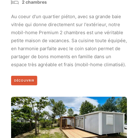
2 chambres
Au coeur d'un quartier piéton, avec sa grande baie
vitrée qui donne directement sur l'extérieur, notre
mobil-home Premium 2 chambres est une véritable
petite maison de vacances. Sa cuisine toute équipée,
en harmonie parfaite avec le coin salon permet de
partager de bons moments en famille dans un
espace très agréable et frais (mobil-home climatisé).
DÉCOUVRIR