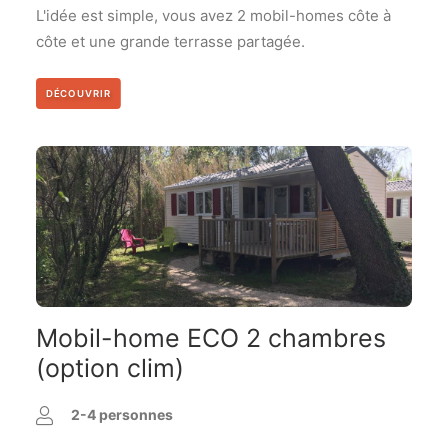
L'idée est simple, vous avez 2 mobil-homes côte à
côte et une grande terrasse partagée.
DÉCOUVRIR
Mobil-home ECO 2 chambres
(option clim)
2-4 personnes