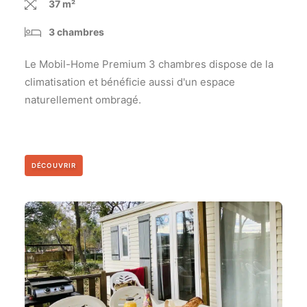
37 m²
3 chambres
Le Mobil-Home Premium 3 chambres dispose de la
climatisation et bénéficie aussi d'un espace
naturellement ombragé.
DÉCOUVRIR