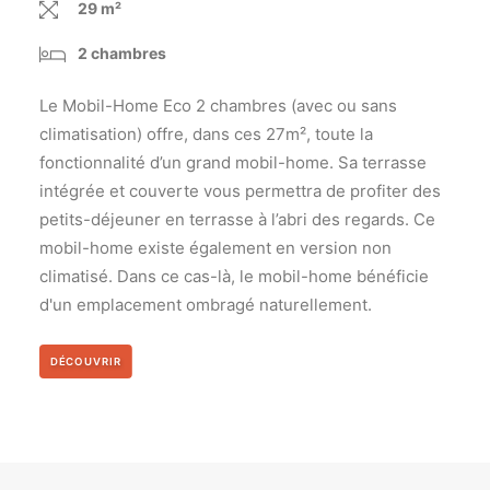
29 m²
2 chambres
Le Mobil-Home Eco 2 chambres (avec ou sans
climatisation) offre, dans ces 27m², toute la
fonctionnalité d’un grand mobil-home. Sa terrasse
intégrée et couverte vous permettra de profiter des
petits-déjeuner en terrasse à l’abri des regards. Ce
mobil-home existe également en version non
climatisé. Dans ce cas-là, le mobil-home bénéficie
d'un emplacement ombragé naturellement.
DÉCOUVRIR