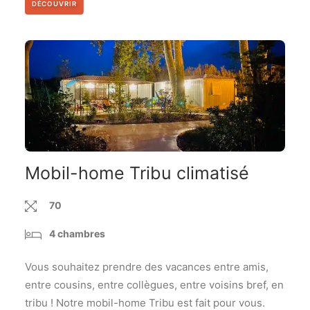
DÉCOUVRIR
Mobil-home Tribu climatisé
70
4 chambres
Vous souhaitez prendre des vacances entre amis,
entre cousins, entre collègues, entre voisins bref, en
tribu ! Notre mobil-home Tribu est fait pour vous.