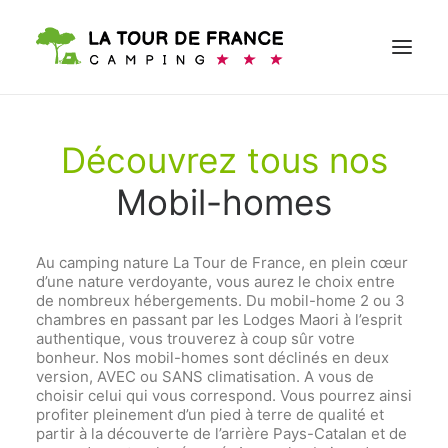
Découvrez tous nos
RÉSERVER
Mobil-homes
Au camping nature La Tour de France, en plein cœur
d’une nature verdoyante, vous aurez le choix entre
de nombreux hébergements. Du mobil-home 2 ou 3
chambres en passant par les Lodges Maori à l’esprit
authentique, vous trouverez à coup sûr votre
bonheur. Nos mobil-homes sont déclinés en deux
version, AVEC ou SANS climatisation. A vous de
choisir celui qui vous correspond. Vous pourrez ainsi
profiter pleinement d’un pied à terre de qualité et
partir à la découverte de l’arrière Pays-Catalan et de