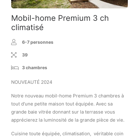
Mobil-home Premium 3 ch
climatisé
6-7 personnes
39
3 chambres
NOUVEAUTÉ 2024
Notre nouveau mobil-home Premium 3 chambres à
tout d'une petite maison tout équipée. Avec sa
grande baie vitrée donnant sur la terrasse vous
apprécierez la luminosité de la grande pièce de vie.
Cuisine toute équipée, climatisation, véritable coin