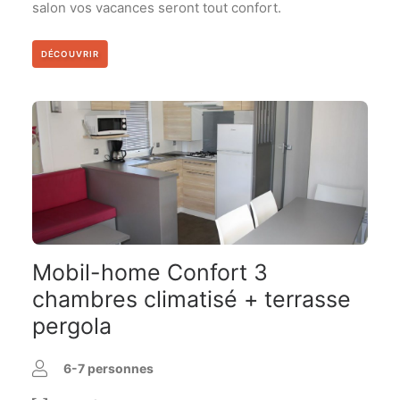
salon vos vacances seront tout confort.
DÉCOUVRIR
Mobil-home Confort 3
chambres climatisé + terrasse
pergola
6-7 personnes