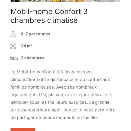
Mobil-home Confort 3
chambres climatisé
6-7 personnes
34 m²
3 chambres
Le Mobil-home Confort 3 (avec ou sans
climatisation) offre de l’espace et du confort aux
familles nombreuses. Avec ses nombreux
équipements (TV, planxa) votre séjour devrait se
dérouler sous les meilleurs auspices. La grande
terrasse extérieure semi-couverte vous permettra
de partager de beaux moments en famille.