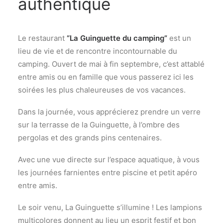
authentique
Le restaurant
“La Guinguette du camping”
est un
lieu de vie et de rencontre incontournable du
camping. Ouvert de mai à fin septembre, c’est attablé
entre amis ou en famille que vous passerez ici les
soirées les plus chaleureuses de vos vacances.
Dans la journée, vous apprécierez prendre un verre
sur la terrasse de la Guinguette, à l’ombre des
pergolas et des grands pins centenaires.
Avec une vue directe sur l’espace aquatique, à vous
les journées farnientes entre piscine et petit apéro
entre amis.
Le soir venu, La Guinguette s’illumine ! Les lampions
multicolores donnent au lieu un esprit festif et bon