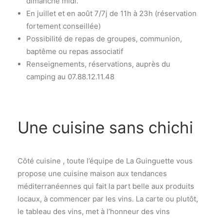
dimanche midi.
En juillet et en août 7/7j de 11h à 23h (réservation
fortement conseillée)
Possibilité de repas de groupes, communion,
baptême ou repas associatif
Renseignements, réservations, auprès du
camping au 07.88.12.11.48
Une cuisine sans chichi
Côté cuisine , toute l’équipe de La Guinguette vous
propose une cuisine maison aux tendances
méditerranéennes qui fait la part belle aux produits
locaux, à commencer par les vins. La carte ou plutôt,
le tableau des vins, met à l’honneur des vins