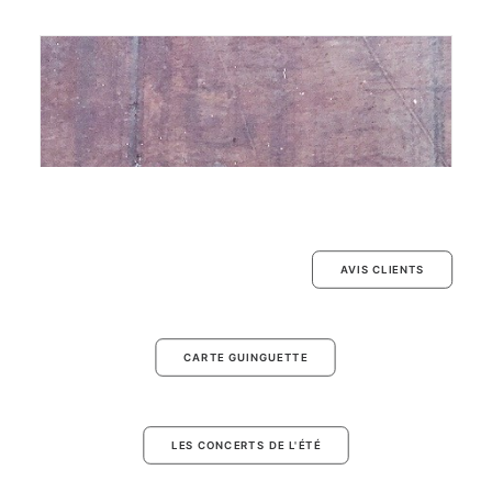
AVIS CLIENTS
CARTE GUINGUETTE
LES CONCERTS DE L'ÉTÉ