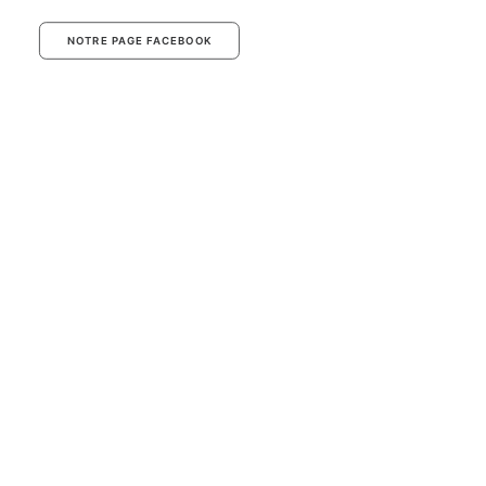
NOTRE PAGE FACEBOOK