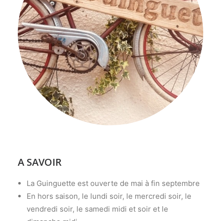
A SAVOIR
La Guinguette est ouverte de mai à fin septembre
En hors saison, le lundi soir, le mercredi soir, le
vendredi soir, le samedi midi et soir et le