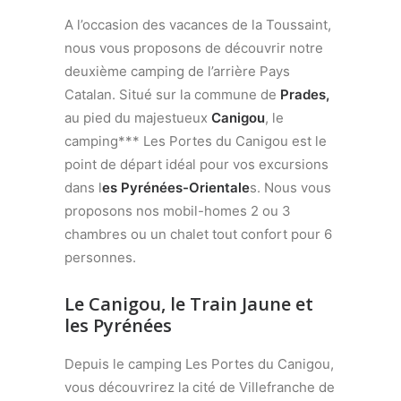
A l’occasion des vacances de la Toussaint,
nous vous proposons de découvrir notre
deuxième camping de l’arrière Pays
Catalan. Situé sur la commune de
Prades,
au pied du majestueux
Canigou
, le
camping*** Les Portes du Canigou est le
point de départ idéal pour vos excursions
dans l
es Pyrénées-Orientale
s. Nous vous
proposons nos mobil-homes 2 ou 3
chambres ou un chalet tout confort pour 6
personnes.
Le Canigou, le Train Jaune et
les Pyrénées
Depuis le camping Les Portes du Canigou,
vous découvrirez la cité de Villefranche de