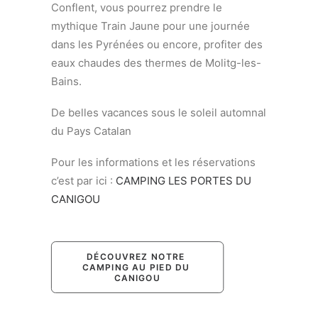
Conflent, vous pourrez prendre le
mythique Train Jaune pour une journée
dans les Pyrénées ou encore, profiter des
eaux chaudes des thermes de Molitg-les-
Bains.
De belles vacances sous le soleil automnal
du Pays Catalan
Pour les informations et les réservations
c’est par ici :
CAMPING LES PORTES DU
CANIGOU
DÉCOUVREZ NOTRE 
CAMPING AU PIED DU 
CANIGOU