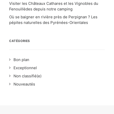
Visiter les Châteaux Cathares et les Vignobles du
Fenouillèdes depuis notre camping
Où se baigner en rivière près de Perpignan ? Les
pépites naturelles des Pyrénées-Orientales
CATÉGORIES
Bon plan
Exceptionnel
Non classifié(e)
Nouveautés