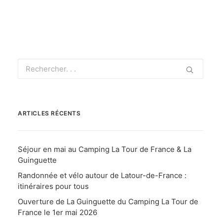
ARTICLES RÉCENTS
Séjour en mai au Camping La Tour de France & La
Guinguette
Randonnée et vélo autour de Latour-de-France :
itinéraires pour tous
Ouverture de La Guinguette du Camping La Tour de
France le 1er mai 2026